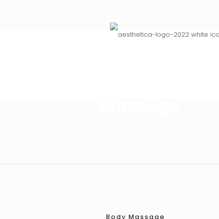
Massage
Body Massage