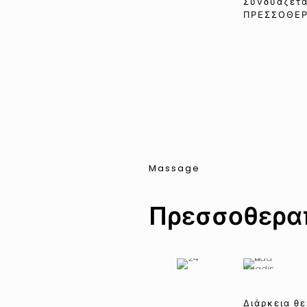
Συνδυάζετα
ΠΡΕΣΣΟΘΕΡ
Massage
Πρεσσοθερα
Διάρκεια θ