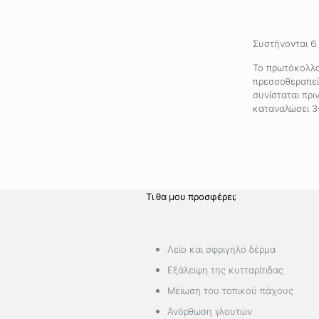
Συστήνονται 6 
Το πρωτόκολλο
πρεσσοθεραπεί
συνίσταται πρι
καταναλώσει 3
Τι θα μου προσφέρει;
Λείο και σφριγηλό δέρμα
Εξάλειψη της κυτταρίτιδας
Μείωση του τοπικού πάχους
Ανόρθωση γλουτών