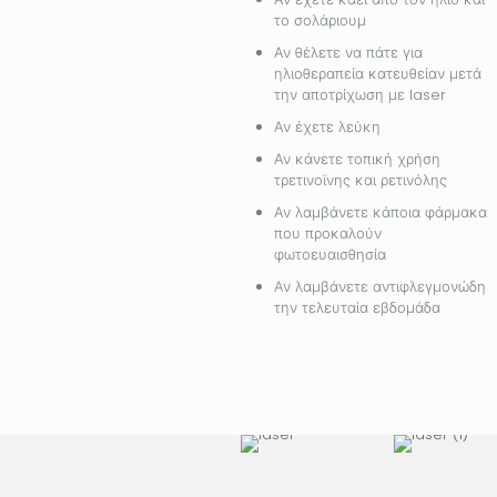
το σολάριουμ
Αν θέλετε να πάτε για
ηλιοθεραπεία κατευθείαν μετά
την αποτρίχωση με laser
Αν έχετε λεύκη
Αν κάνετε τοπική χρήση
τρετινοϊνης και ρετινόλης
Αν λαμβάνετε κάποια φάρμακα
που προκαλούν
φωτοευαισθησία
Αν λαμβάνετε αντιφλεγμονώδη
την τελευταία εβδομάδα