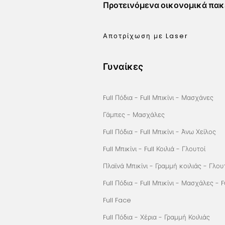
Προτεινόμενα οικονομικά πακ
Αποτρίχωση με Laser
Γυναίκες
Full Πόδια - Full Μπικίνι - Μασχάνες
Γάμπες - Μασχάλες
Full Πόδια - Full Μπικίνι - Άνω Χείλος
Full Μπικίνι - Full Κοιλιά - Γλουτοί
Πλαϊνά Μπικίνι - Γραμμή κοιλιάς - Γλου
Full Πόδια - Full Μπικίνι - Μασχάλες - 
Full Face
Full Πόδια - Χέρια - Γραμμή Κοιλιάς